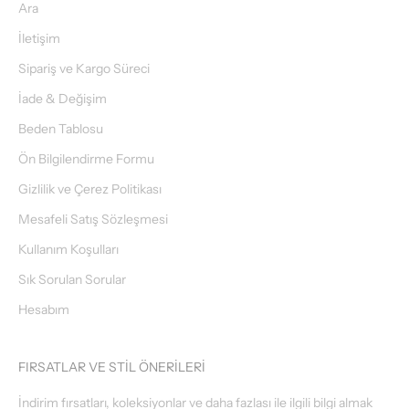
Ara
İletişim
Sipariş ve Kargo Süreci
İade & Değişim
Beden Tablosu
Ön Bilgilendirme Formu
Gizlilik ve Çerez Politikası
Mesafeli Satış Sözleşmesi
Kullanım Koşulları
Sık Sorulan Sorular
Hesabım
FIRSATLAR VE STİL ÖNERİLERİ
İndirim fırsatları, koleksiyonlar ve daha fazlası ile ilgili bilgi almak