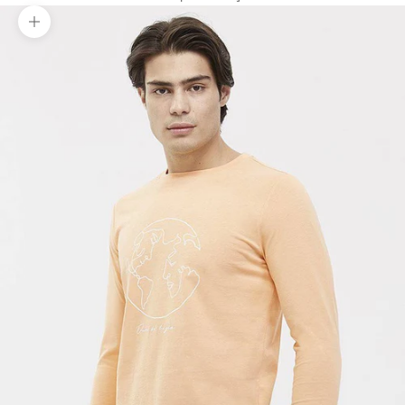
Yakınlaştır