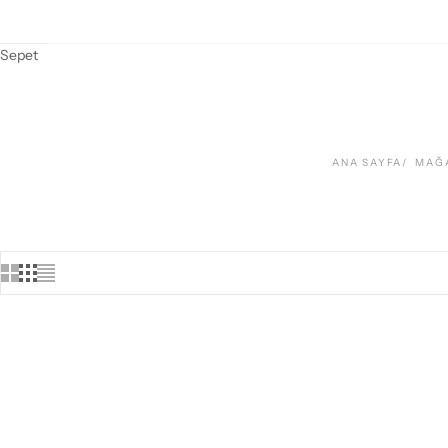
Sepet
ANA SAYFA
MAĞ