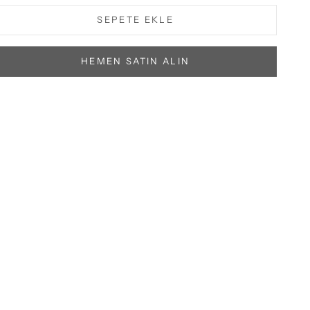
SEPETE EKLE
HEMEN SATIN ALIN