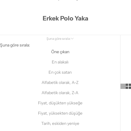
Erkek Polo Yaka
Şuna göre sırala:
Şuna göre sırala:
Öne çıkan
En alakalı
En çok satan
Alfabetik olarak, A-Z
Alfabetik olarak, Z-A
Fiyat, düşükten yükseğe
Fiyat, yüksekten düşüğe
Tarih, eskiden yeniye