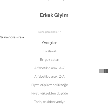
Erkek Giyim
Şuna göre sırala:
Şuna göre sırala:
Öne çıkan
En alakalı
En çok satan
Alfabetik olarak, A-Z
Alfabetik olarak, Z-A
Fiyat, düşükten yükseğe
Fiyat, yüksekten düşüğe
Tarih, eskiden yeniye