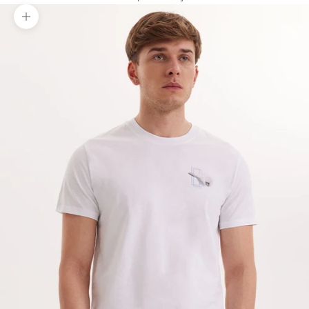
Yakınlaştır