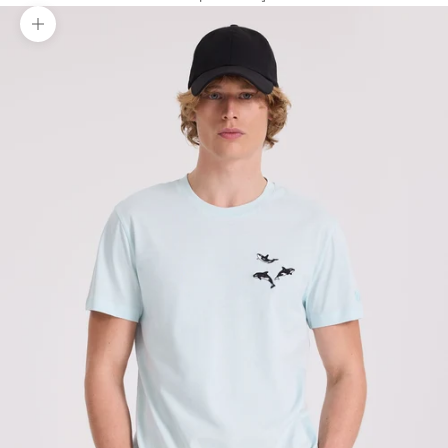
Yakınlaştır