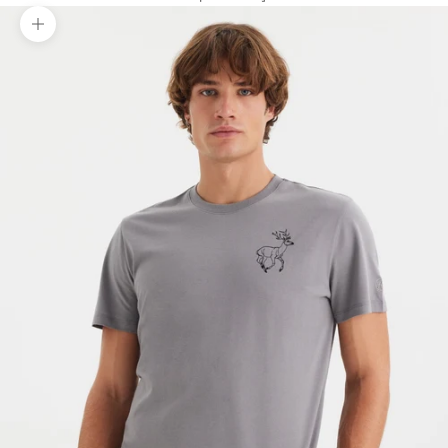
Yakınlaştır