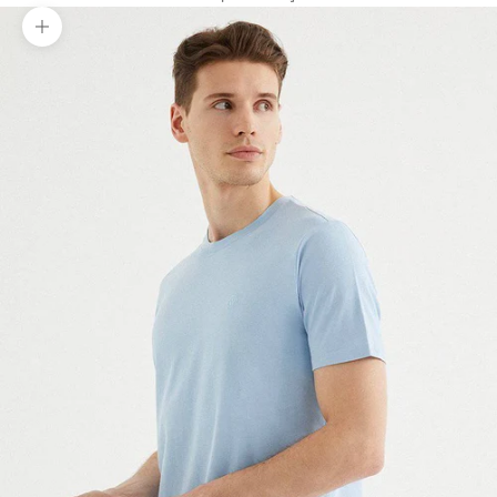
Yakınlaştır