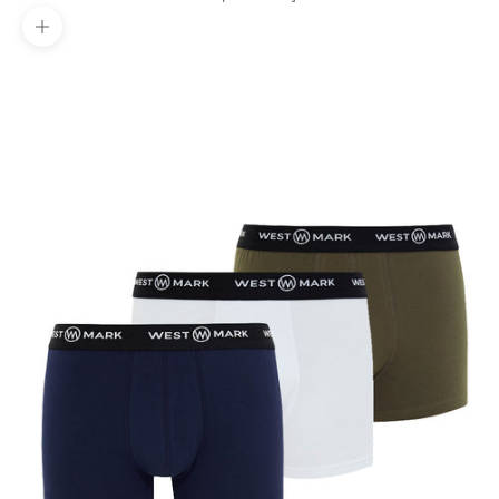
Yakınlaştır