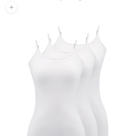
Yakınlaştır