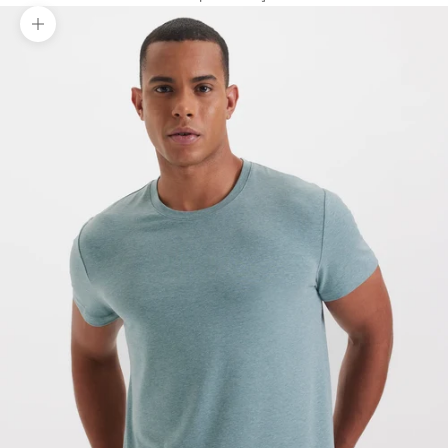
Yakınlaştır