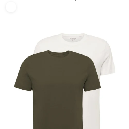
Yakınlaştır