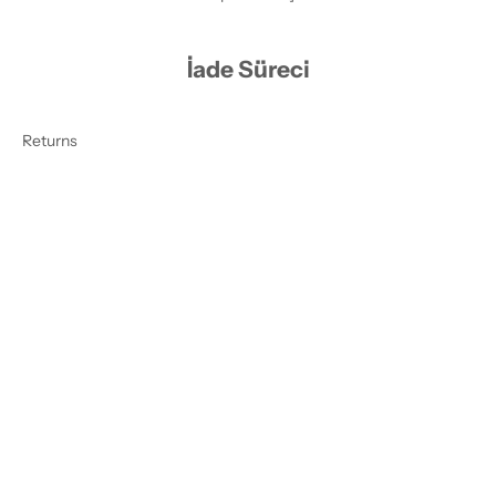
İade Süreci
Returns